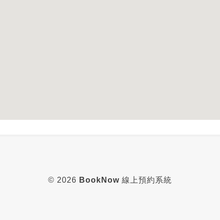
© 2026
BookNow
線上預約系統