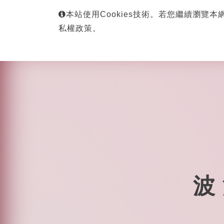
本站使用Cookies技術。若您繼續瀏覽本
私權政策。
波