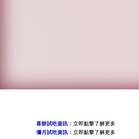
喜餅試吃資訊：
立即點擊了解更多
彌月試吃資訊：
立即點擊了解更多