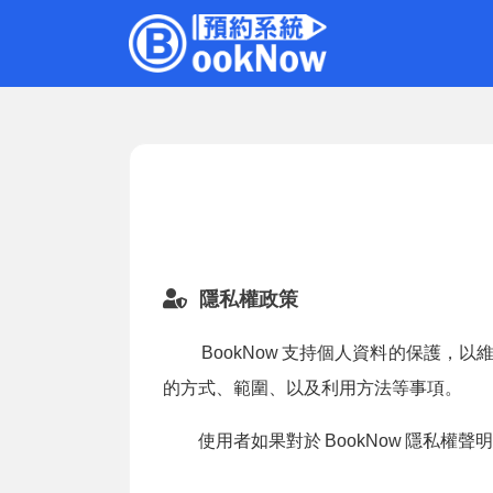
隱私權政策
BookNow
支持個人資料的保護，以
的方式、範圍、以及利用方法等事項。
使用者如果對於
BookNow
隱私權聲明