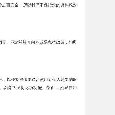
分之百安全，所以我們不保證您的資料絕對
網頁，不論關於其內容或隱私權政策，均與
資訊，以便於提供更適合使用者個人需要的服
定，取消或限制此項功能。然而，如果停用